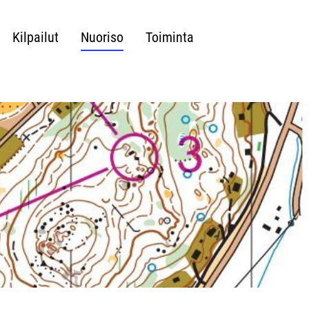
Kilpailut
Nuoriso
Toiminta