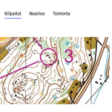
Kilpailut
Nuoriso
Toiminta