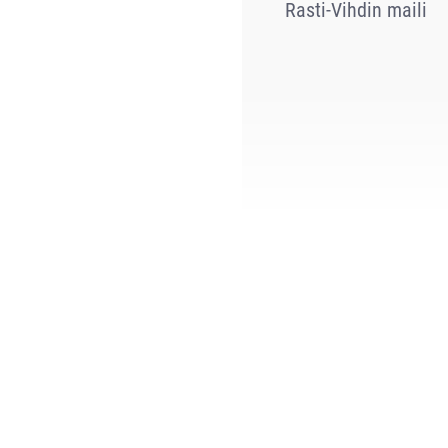
Rasti-Vihdin maili