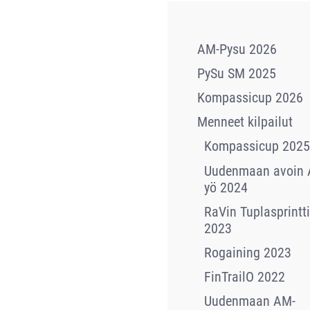
AM-Pysu 2026
PySu SM 2025
Kompassicup 2026
Menneet kilpailut
Kompassicup 2025
Uudenmaan avoin 
yö 2024
RaVin Tuplasprintti
2023
Rogaining 2023
FinTrailO 2022
Uudenmaan AM-