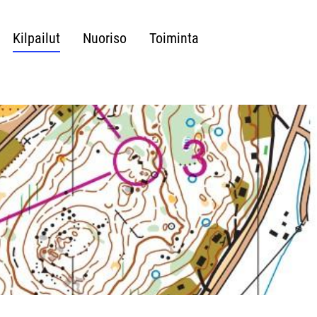
Kilpailut
Nuoriso
Toiminta