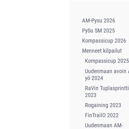
AM-Pysu 2026
PySu SM 2025
Kompassicup 2026
Menneet kilpailut
Kompassicup 2025
Uudenmaan avoin 
yö 2024
RaVin Tuplasprintti
2023
Rogaining 2023
FinTrailO 2022
Uudenmaan AM-