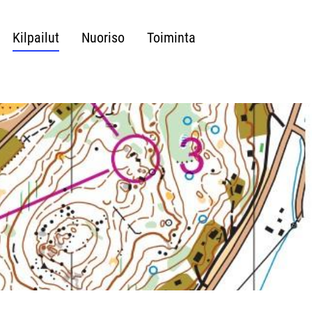
Kilpailut
Nuoriso
Toiminta