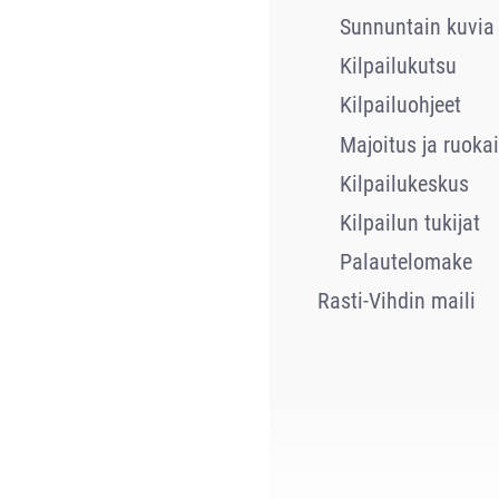
Sunnuntain kuvia
Kilpailukutsu
Kilpailuohjeet
Majoitus ja ruokai
Kilpailukeskus
Kilpailun tukijat
Palautelomake
Rasti-Vihdin maili