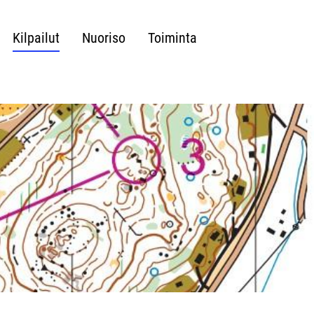
Kilpailut
Nuoriso
Toiminta