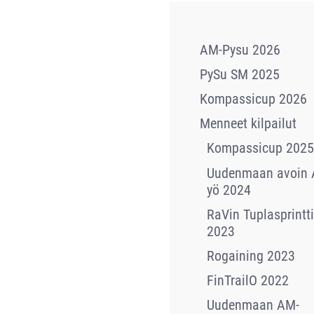
AM-Pysu 2026
PySu SM 2025
Kompassicup 2026
Menneet kilpailut
Kompassicup 2025
Uudenmaan avoin 
yö 2024
RaVin Tuplasprintti
2023
Rogaining 2023
FinTrailO 2022
Uudenmaan AM-