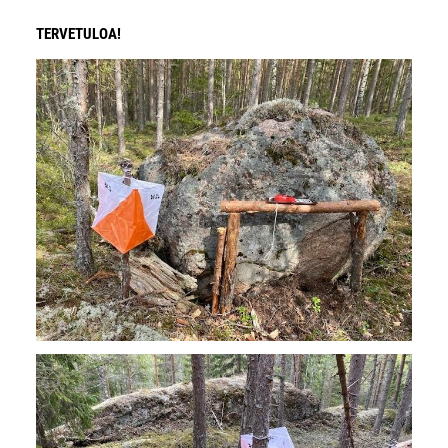
TERVETULOA!